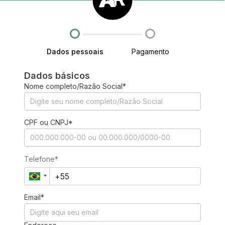
Dados pessoais
Pagamento
Dados básicos
Nome completo/Razão Social*
CPF ou CNPJ*
Telefone*
Email*