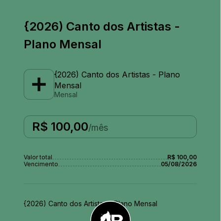
{2026) Canto dos Artistas -
Plano Mensal
{2026) Canto dos Artistas - Plano
Mensal
Mensal
R$ 100,00
/mês
Valor total
R$ 100,00
Vencimento
05/08/2026
{2026) Canto dos Artistas - Plano Mensal